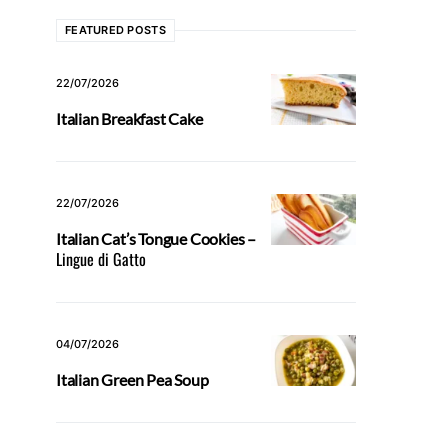
FEATURED POSTS
22/07/2026
Italian Breakfast Cake
22/07/2026
Italian Cat’s Tongue Cookies –
Lingue di Gatto
04/07/2026
Italian Green Pea Soup