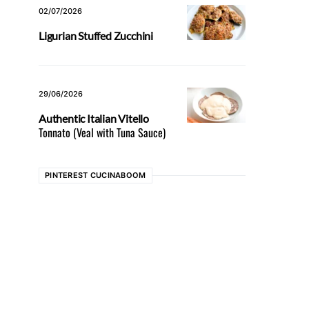
02/07/2026
Ligurian Stuffed Zucchini
29/06/2026
Authentic Italian Vitello
Tonnato (Veal with Tuna Sauce)
PINTEREST CUCINABOOM