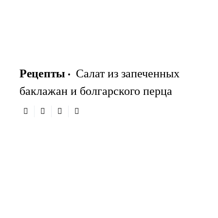
Рецепты
Салат из запеченных
баклажан и болгарского перца