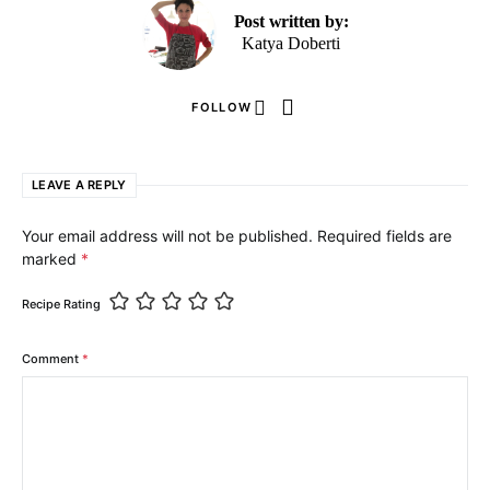
Post written by:
Katya Doberti
FOLLOW
LEAVE A REPLY
Your email address will not be published.
Required fields are
marked
*
Recipe Rating
Comment
*