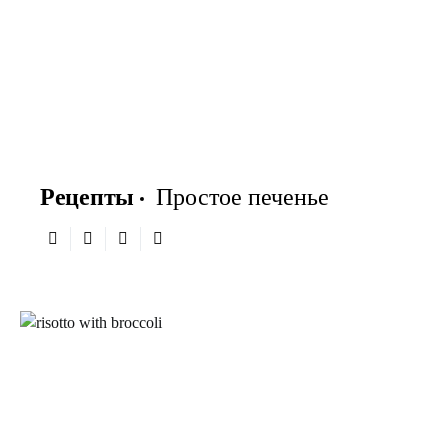
Рецепты
Простое печенье