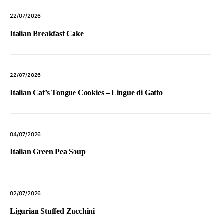
22/07/2026
Italian Breakfast Cake
22/07/2026
Italian Cat’s Tongue Cookies – Lingue di Gatto
04/07/2026
Italian Green Pea Soup
02/07/2026
Ligurian Stuffed Zucchini