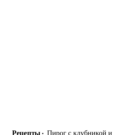
Рецепты
Пирог с клубникой и