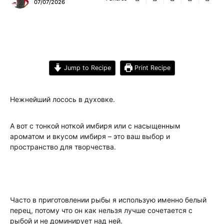
07/07/2026
Jump to Recipe
Print Recipe
Нежнейший лосось в духовке.
А вот с тонкой ноткой имбиря или с насыщенным
ароматом и вкусом имбиря – это ваш выбор и
пространство для творчества.
Часто в приготовлении рыбы я использую именно белый
перец, потому что он как нельзя лучше сочетается с
рыбой и не доминирует над ней.