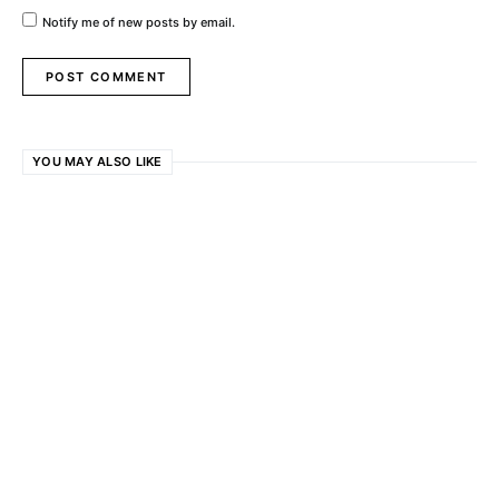
Notify me of new posts by email.
YOU MAY ALSO LIKE