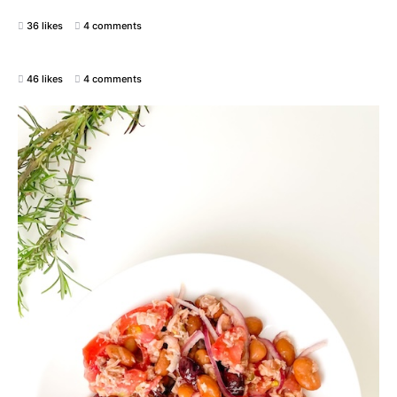
36 likes
4 comments
46 likes
4 comments