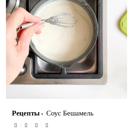
Рецепты
Соус Бешамель