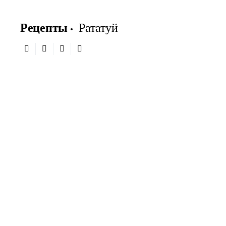
Рецепты
Рататуй