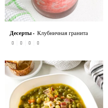
Десерты
Клубничная гранита