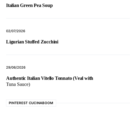
Italian Green Pea Soup
02/07/2026
Ligurian Stuffed Zucchini
29/06/2026
Authentic Italian Vitello Tonnato (Veal with
Tuna Sauce)
PINTEREST CUCINABOOM