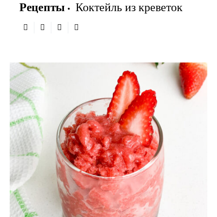
Рецепты
Коктейль из креветок