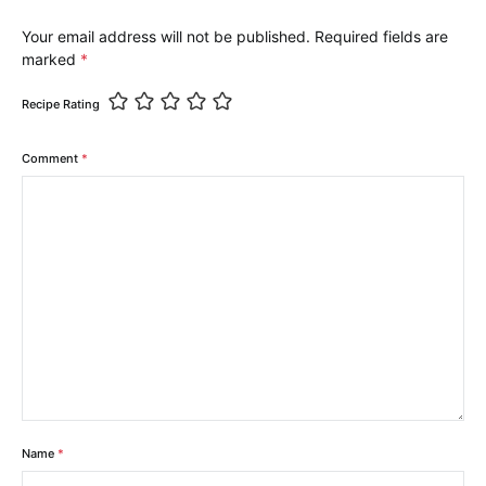
Your email address will not be published.
Required fields are
marked
*
Recipe Rating
Comment
*
Name
*