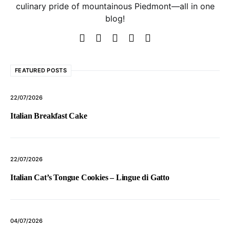
culinary pride of mountainous Piedmont—all in one
blog!
FEATURED POSTS
22/07/2026
Italian Breakfast Cake
22/07/2026
Italian Cat’s Tongue Cookies – Lingue di Gatto
04/07/2026