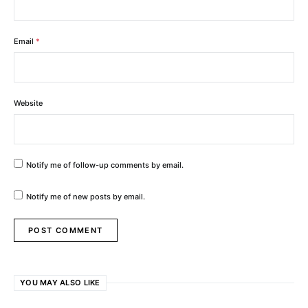
Email
*
Website
Notify me of follow-up comments by email.
Notify me of new posts by email.
YOU MAY ALSO LIKE