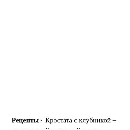
Рецепты
Кростата с клубникой –