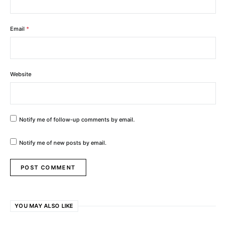
Email
*
Website
Notify me of follow-up comments by email.
Notify me of new posts by email.
YOU MAY ALSO LIKE