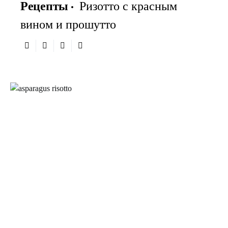
Рецепты
Ризотто с красным
вином и прошутто