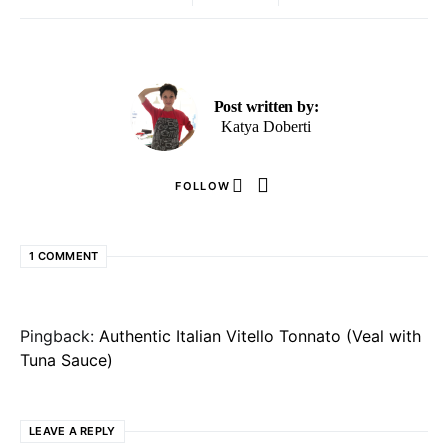
Post written by:
Katya Doberti
FOLLOW
1 COMMENT
Pingback:
Authentic Italian Vitello Tonnato (Veal with
Tuna Sauce)
LEAVE A REPLY