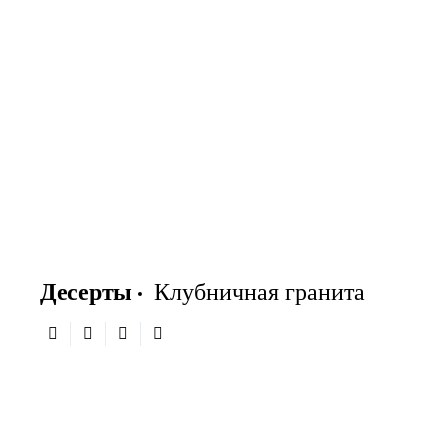
Десерты
Клубничная гранита