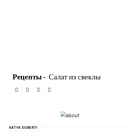
Рецепты
Салат из свеклы
KATYA DOBERTI