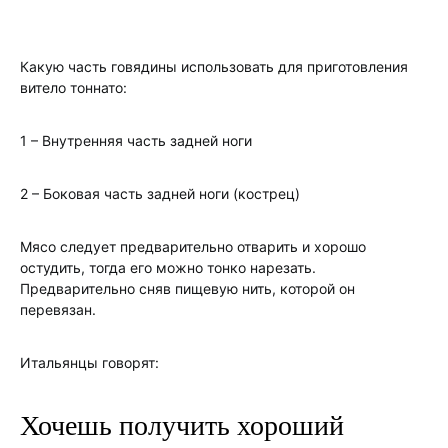
Какую часть говядины использовать для приготовления
витело тоннато:
1 – Внутренняя часть задней ноги
2 – Боковая часть задней ноги (кострец)
Мясо следует предварительно отварить и хорошо
остудить, тогда его можно тонко нарезать.
Предварительно сняв пищевую нить, которой он
перевязан.
Итальянцы говорят:
Хочешь получить хороший