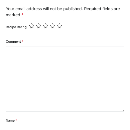
Your email address will not be published.
Required fields are
marked
*
Recipe Rating
Comment
*
Name
*