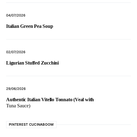
04/07/2026
Italian Green Pea Soup
02/07/2026
Ligurian Stuffed Zucchini
29/06/2026
Authentic Italian Vitello Tonnato (Veal with
Tuna Sauce)
PINTEREST CUCINABOOM