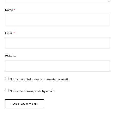
Name
*
Email
*
Website
Notify me of follow-up comments by email.
Notify me of new posts by email.