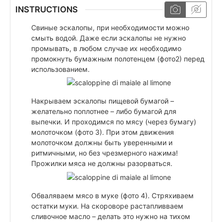
INSTRUCTIONS
Свиные эскалопы, при необходимости можно
смыть водой. Даже если эскалопы не нужно
промывать, в любом случае их необходимо
промокнуть бумажным полотенцем (фото2) перед
использованием.
Накрываем эскалопы пищевой бумагой –
желательно поплотнее – либо бумагой для
выпечки. И проходимся по мясу (через бумагу)
молоточком (фото 3). При этом движения
молоточком должны быть уверенными и
ритмичными, но без чрезмерного нажима!
Прожилки мяса не должны разорваться.
Обваляваем мясо в муке (фото 4). Стряхиваем
остатки муки. На скороворе растапливваем
сливочное масло – делать это нужно на тихом