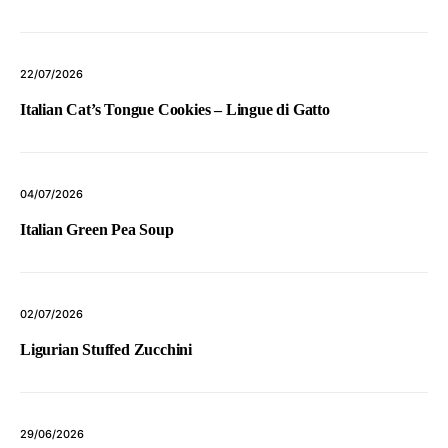
22/07/2026
Italian Cat’s Tongue Cookies – Lingue di Gatto
04/07/2026
Italian Green Pea Soup
02/07/2026
Ligurian Stuffed Zucchini
29/06/2026