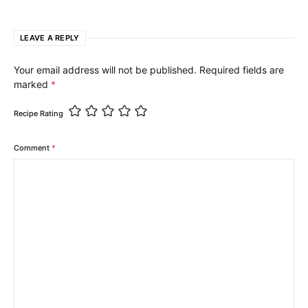
LEAVE A REPLY
Your email address will not be published.
Required fields are
marked
*
Recipe Rating
Comment
*