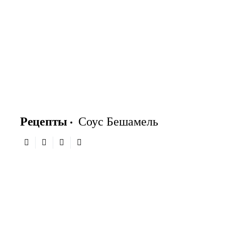
Рецепты
Соус Бешамель