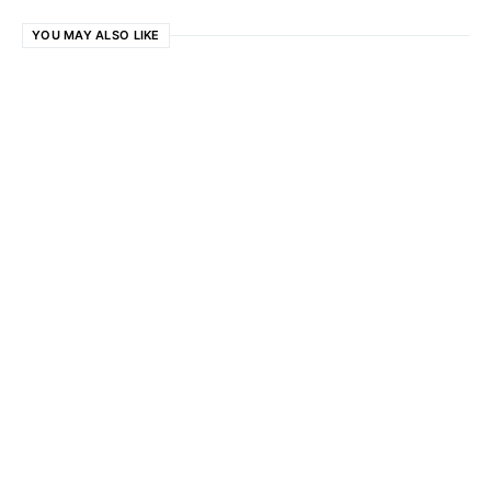
YOU MAY ALSO LIKE