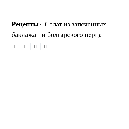
Рецепты
Салат из запеченных
баклажан и болгарского перца