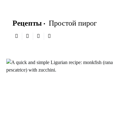
Рецепты
Простой пирог