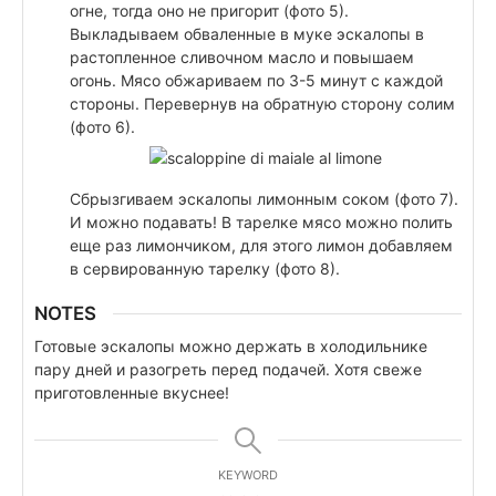
огне, тогда оно не пригорит (фото 5).
Выкладываем обваленные в муке эскалопы в
растопленное сливочном масло и повышаем
огонь. Мясо обжариваем по 3-5 минут с каждой
стороны. Перевернув на обратную сторону солим
(фото 6).
Сбрызгиваем эскалопы лимонным соком (фото 7).
И можно подавать! В тарелке мясо можно полить
еще раз лимончиком, для этого лимон добавляем
в сервированную тарелку (фото 8).
NOTES
Готовые эскалопы можно держать в холодильнике
пару дней и разогреть перед подачей. Хотя свеже
приготовленные вкуснее!
KEYWORD