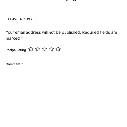
LEAVE A REPLY
Your email address will not be published.
Required fields are
marked
*
Recipe Rating
Comment
*