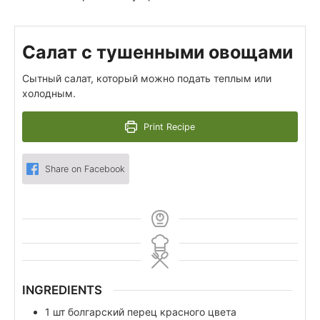
Салат с тушенными овощами
Сытный салат, который можно подать теплым или
холодным.
Print Recipe
Share on Facebook
INGREDIENTS
1
шт
болгарский перец красного цвета