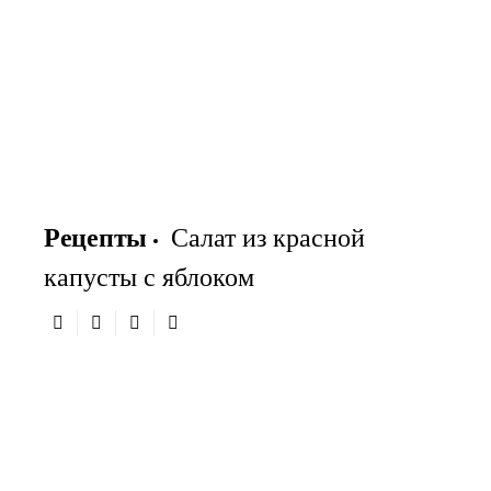
Рецепты
Салат из красной
капусты с яблоком