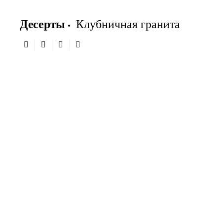
Десерты
Клубничная гранита