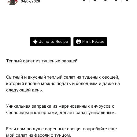
04/07/2026
Jump to Recipe
Print Recipe
Теплый салат из тушеных овощей
Сытный и вкусный теплый салат из тушеных овощей,
который вполне можно подать и холодным и даже на
следующий день.
Уникальная заправка из маринованных анчоусов с
чесночком и каперсами, делает салат уникальным.
Если вам по душе варенные овощи, попробуйте еще
мой салат из фасоли с тунцом.