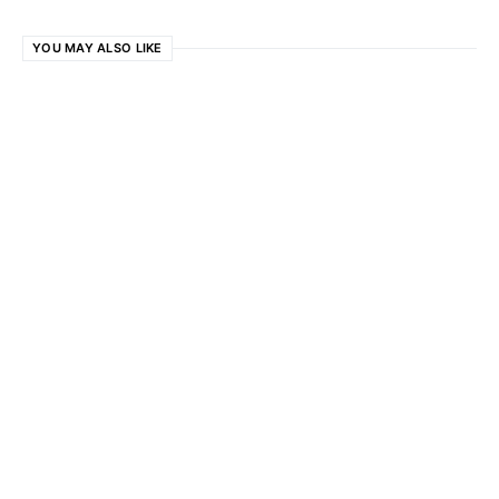
YOU MAY ALSO LIKE