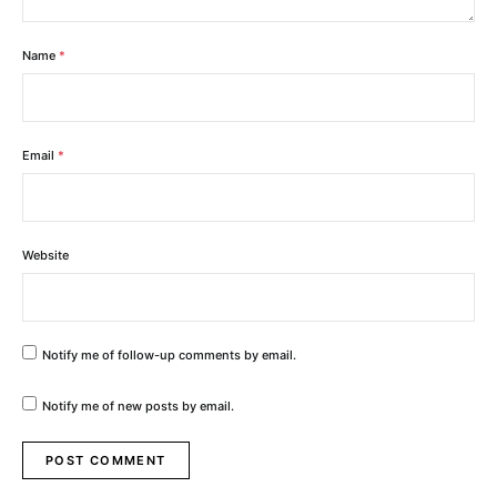
Name
*
Email
*
Website
Notify me of follow-up comments by email.
Notify me of new posts by email.