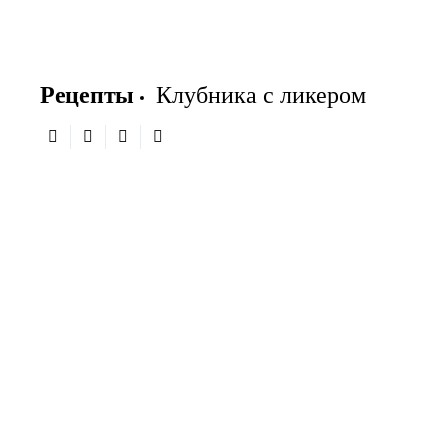
Рецепты
Клубника с ликером