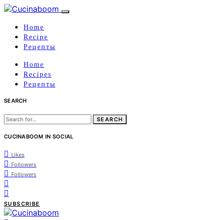
Home
Recipe
Рецепты
Home
Recipes
Рецепты
SEARCH
Search
for:
CUCINABOOM IN SOCIAL
Likes
Followers
Followers
SUBSCRIBE