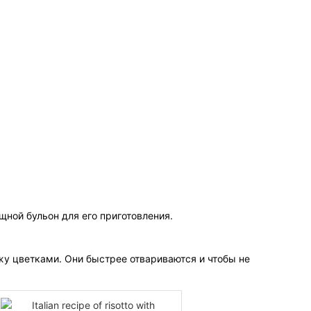
ощной бульон для его приготовления.
жу цветками. Они быстрее отвариваются и чтобы не