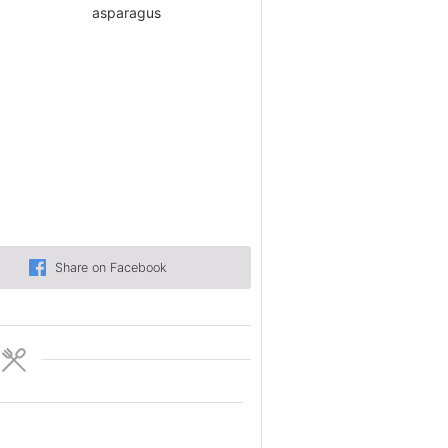
Share on Facebook